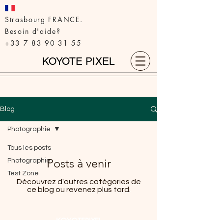
Strasbourg FRANCE.
Besoin d'aide?
+33 7 83 90 31 55
KOYOTE PIXEL
Blog
Photographie
Tous les posts
Posts à venir
Photographie
Test Zone
Découvrez d'autres catégories de
ce blog ou revenez plus tard.