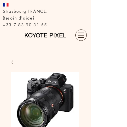
Strasbourg FRANCE.
Besoin d'aide?
+33 7 83 90 31 55
KOYOTE PIXEL